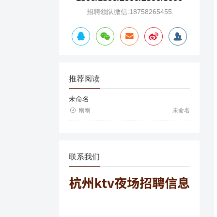
招聘领队微信:18758265455
推荐阅读
未命名
刚刚
未命名
联系我们