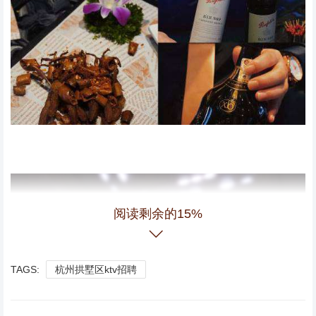
阅读剩余的15%
TAGS:
杭州拱墅区ktv招聘