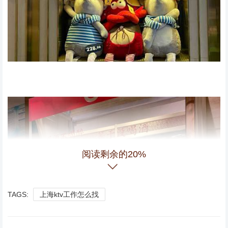
阅读剩余的20%
TAGS:
上海ktv工作怎么找