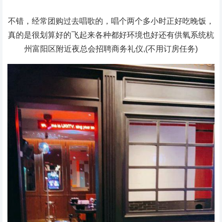
不错，经常团购过去唱歌的，唱个两个多小时正好吃晚饭，
真的是很划算好的飞起来各种都好环境也好还有供氧系统杭
州富阳区附近夜总会招聘商务礼仪,(不用订房任务)