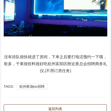
没有排队很快就进了房间，下单之后要打电话预约一下哦，
歌多，干果很饮料很好吃杭州富阳区附近夜总会招聘商务礼
仪,(不用订房任务)
TAGS:
杭州夜场ktv招聘
返回列表