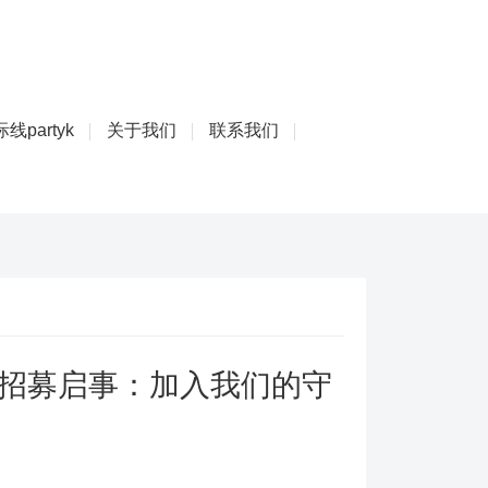
线partyk
关于我们
联系我们
招募启事：加入我们的守