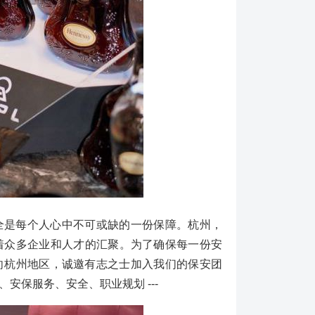
，安全是每个人心中不可或缺的一份保障。杭州，
着众多企业和人才的汇聚。为了确保每一份安
向杭州地区，诚邀有志之士加入我们的保安团
、安保服务、安全、职业规划 ---