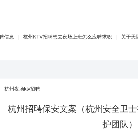
招聘信息
杭州KTV招聘想去夜场上班怎么应聘求职
关于天际
杭州夜场ktv招聘
杭州招聘保安文案（杭州安全卫士
护团队）