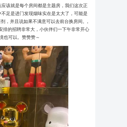
点应该就是每个房间都是主题房，我们这次正
，美中不足是进门发现烟味实在是太大了，可能是
剂，并且说如果不满意可以去前台换房间。,
今天安排的招聘非常大，小伙伴们一下午非常开心
境也可以。赞赞赞～