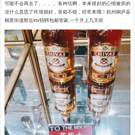
可能不会再去了。。。。各种坑啊，本来很好的心情被弄的
没什么意思了环境很好，音箱不错，经常来哦！杭州桐庐县
桐君街道附近ktv招聘包厢管家,一个月上几天班