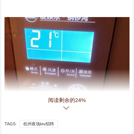
阅读剩余的24%
TAGS:
杭州夜场ktv招聘