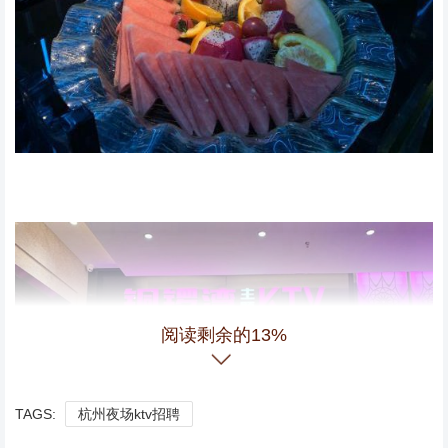
阅读剩余的13%
TAGS:
杭州夜场ktv招聘