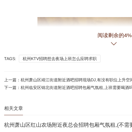
阅读剩余的4%
TAGS:
杭州KTV招聘想去夜场上班怎么应聘求职
上一篇：
杭州萧山区靖江街道附近酒吧招聘现场DJ,有没有职位上升空
下一篇：
杭州临安区锦北街道附近酒吧招聘包厢气氛租,上班需要喝酒
相关文章
杭州萧山区红山农场附近夜总会招聘包厢气氛租,(不需