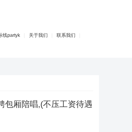
线partyk
关于我们
联系我们
包厢陪唱,(不压工资待遇