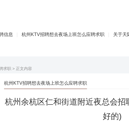
招聘信息
杭州KTV招聘想去夜场上班怎么应聘求职
关于天际
聘求职
> 正文内容
杭州KTV招聘想去夜场上班怎么应聘求职
杭州余杭区仁和街道附近夜总会招聘
好的)