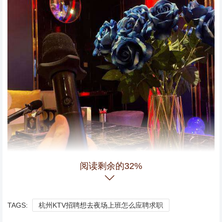
阅读剩余的32%
TAGS:
杭州KTV招聘想去夜场上班怎么应聘求职