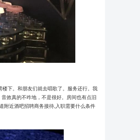
底捞楼下。和朋友们就去唱歌了。服务还行。我
。音效真的不咋地，不是很好。房间也有点旧
道附近酒吧招聘商务接待,入职需要什么条件