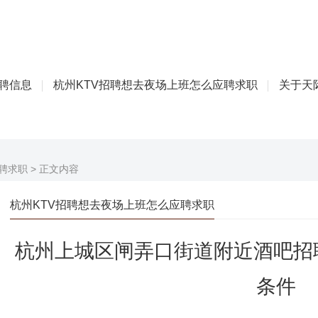
招聘信息
杭州KTV招聘想去夜场上班怎么应聘求职
关于天际
聘求职
> 正文内容
杭州KTV招聘想去夜场上班怎么应聘求职
杭州上城区闸弄口街道附近酒吧招
条件