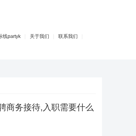
线partyk
关于我们
联系我们
聘商务接待,入职需要什么