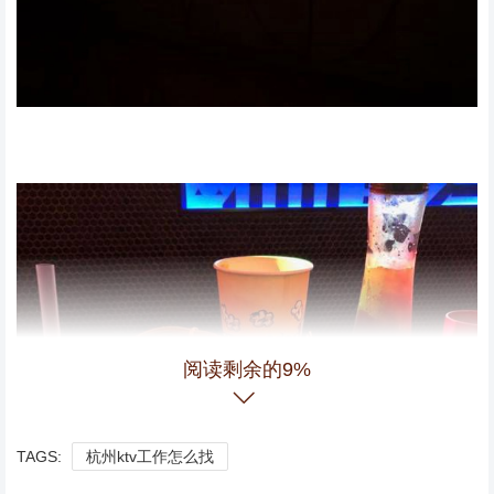
阅读剩余的9%
TAGS:
杭州ktv工作怎么找