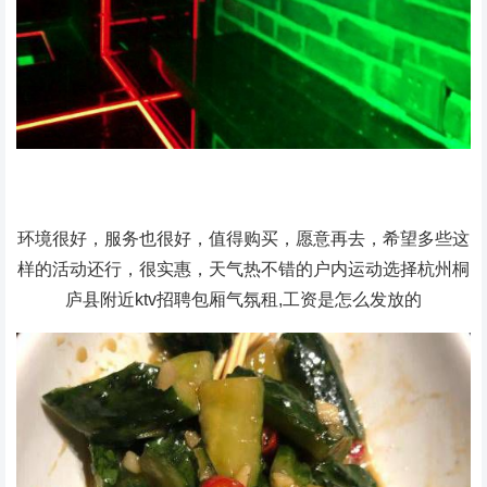
环境很好，服务也很好，值得购买，愿意再去，希望多些这
样的活动还行，很实惠，天气热不错的户内运动选择杭州桐
庐县附近ktv招聘包厢气氛租,工资是怎么发放的