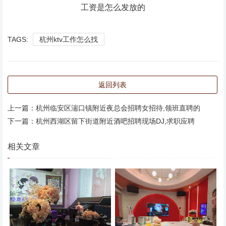
工资是怎么发放的
TAGS:
杭州ktv工作怎么找
返回列表
上一篇：
杭州临安区湍口镇附近夜总会招聘女招待,领班直聘的
下一篇：
杭州西湖区留下街道附近酒吧招聘现场DJ,求职应聘
相关文章