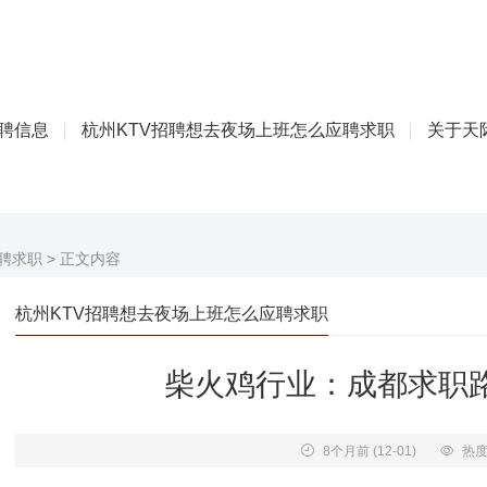
招聘信息
杭州KTV招聘想去夜场上班怎么应聘求职
关于天际
聘求职
> 正文内容
杭州KTV招聘想去夜场上班怎么应聘求职
柴火鸡行业：成都求职
8个月前
(12-01)
热度