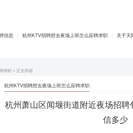
招聘信息
杭州KTV招聘想去夜场上班怎么应聘求职
关于天际
聘求职
> 正文内容
杭州KTV招聘想去夜场上班怎么应聘求职
杭州萧山区闻堰街道附近夜场招聘包
信多少