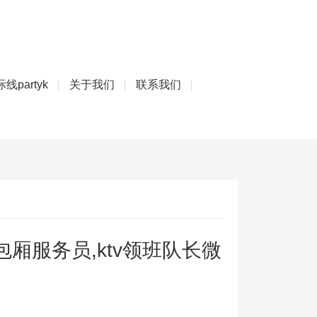
线partyk
关于我们
联系我们
厢服务员,ktv领班队长微