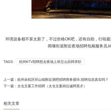
环境设备都不算太新了，不过价格OK吧，还有自助，行啦最满
闻堰街道附近夜场招聘包厢服务员,k
TAGS:
杭州KTV招聘想去夜场上班怎么应聘求职
上一篇：
杭州余杭区径山镇附近酒吧招聘商务接待,招聘信息真实吗？
下一篇：
太仓文案工作招聘（太仓文案岗位诚聘英才）
相关文章