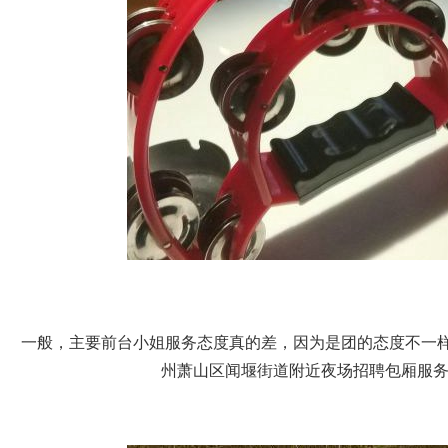
一般，主要前台小姐服务态度真的差，因为是团的态度不一
州萧山区闻堰街道附近夜场招聘包厢服务员