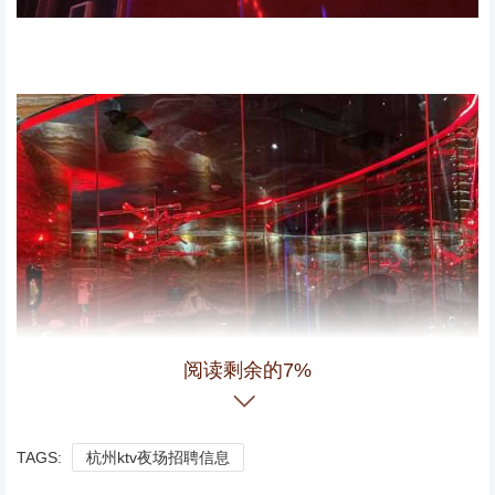
阅读剩余的7%
TAGS:
杭州ktv夜场招聘信息