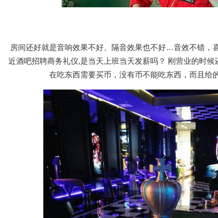
房间还好就是音响效果不好、隔音效果也不好…音效不错，
近酒吧招聘商务礼仪,是当天上班当天发薪吗？ 刚营业的时
在吃东西需要买币，没有币不能吃东西，而且给