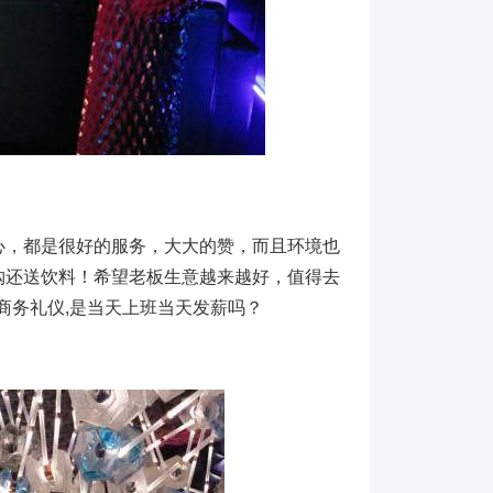
心，都是很好的服务，大大的赞，而且环境也
购还送饮料！希望老板生意越来越好，值得去
商务礼仪,是当天上班当天发薪吗？