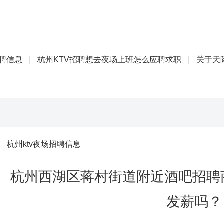
招聘信息
杭州KTV招聘想去夜场上班怎么应聘求职
关于天际
杭州ktv夜场招聘信息
杭州西湖区蒋村街道附近酒吧招聘
发薪吗？