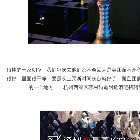
很棒的一家KTV，我们每次去他们都不会因为是美团而不开
很好，里面很干净，要是晚上买断时间长点就好了！而且团
的一个地方！！杭州西湖区蒋村街道附近酒吧招聘