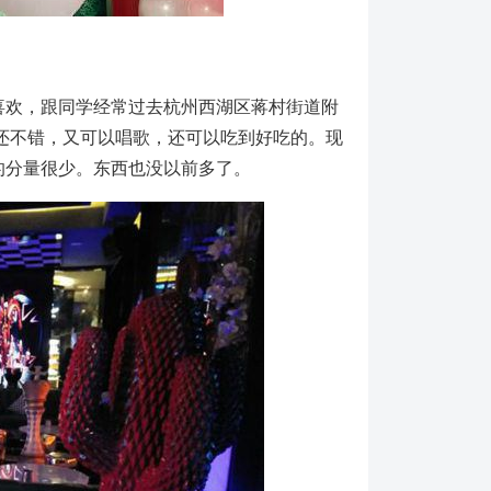
喜欢，跟同学经常过去杭州西湖区蒋村街道附
候还不错，又可以唱歌，还可以吃到好吃的。现
的分量很少。东西也没以前多了。