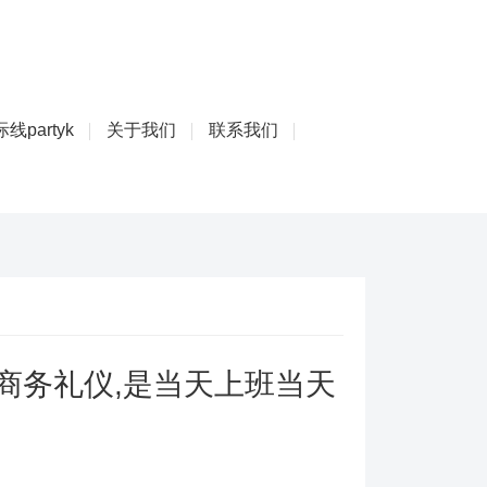
线partyk
关于我们
联系我们
商务礼仪,是当天上班当天