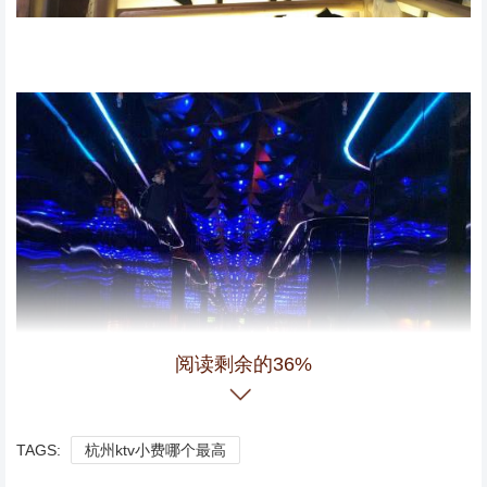
阅读剩余的36%
TAGS:
杭州ktv小费哪个最高