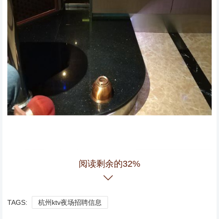
阅读剩余的32%
TAGS:
杭州ktv夜场招聘信息