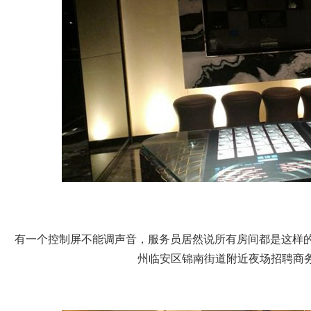
有一个控制屏不能调声音，服务员居然说所有房间都是这样
州临安区锦南街道附近夜场招聘商务接