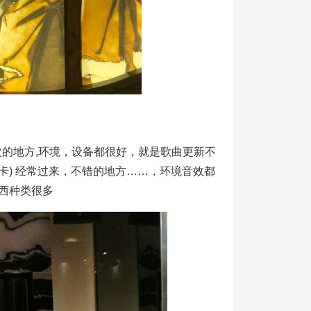
次的地方,环境，设备都很好，就是歌曲更新不
D卡) 经常过来，不错的地方……，环境音效都
西种类很多