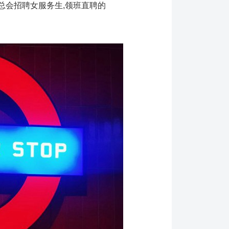
总会招聘女服务生,领班直聘的