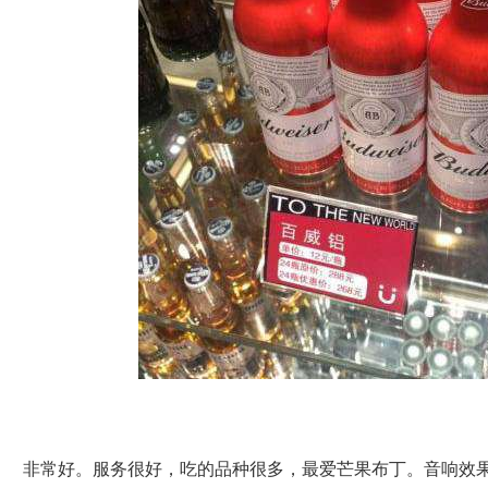
非常好。服务很好，吃的品种很多，最爱芒果布丁。音响效