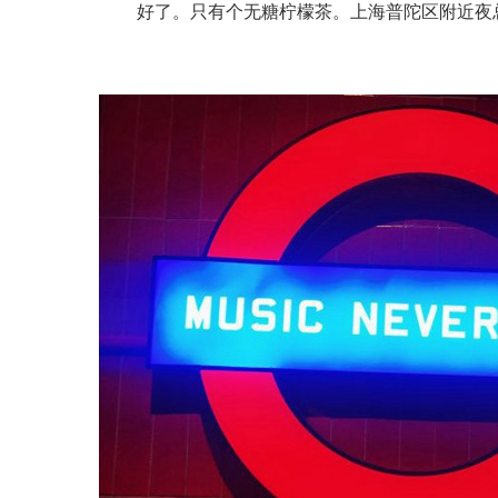
好了。只有个无糖柠檬茶。上海普陀区附近夜