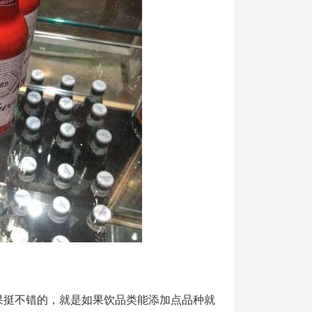
果挺不错的，就是如果饮品类能添加点品种就